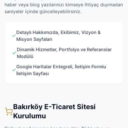
haber veya blog yazılarınızı kimseye ihtiyaç duymadan
saniyeler içinde güncelleyebilirsiniz.
Detaylı Hakkımızda, Ekibimiz, Vizyon &
Misyon Sayfaları
Dinamik Hizmetler, Portfolyo ve Referanslar
Modülü
Google Haritalar Entegreli, İletişim Formlu
İletişim Sayfası
Bakırköy E-Ticaret Sitesi
Kurulumu