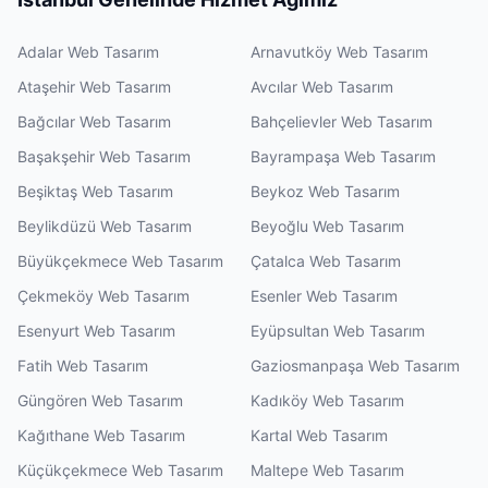
Adalar Web Tasarım
Arnavutköy Web Tasarım
Ataşehir Web Tasarım
Avcılar Web Tasarım
Bağcılar Web Tasarım
Bahçelievler Web Tasarım
Başakşehir Web Tasarım
Bayrampaşa Web Tasarım
Beşiktaş Web Tasarım
Beykoz Web Tasarım
Beylikdüzü Web Tasarım
Beyoğlu Web Tasarım
Büyükçekmece Web Tasarım
Çatalca Web Tasarım
Çekmeköy Web Tasarım
Esenler Web Tasarım
Esenyurt Web Tasarım
Eyüpsultan Web Tasarım
Fatih Web Tasarım
Gaziosmanpaşa Web Tasarım
Güngören Web Tasarım
Kadıköy Web Tasarım
Kağıthane Web Tasarım
Kartal Web Tasarım
Küçükçekmece Web Tasarım
Maltepe Web Tasarım