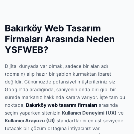
Bakırköy Web Tasarım
Firmaları Arasında Neden
YSFWEB?
Dijital dünyada var olmak, sadece bir alan adı
(domain) alıp hazır bir şablon kurmaktan ibaret
değildir. Günümüzde potansiyel müşterileriniz sizi
Google'da aradığında, saniyenin onda biri gibi bir
sürede markanız hakkında karara varıyor. İşte tam bu
noktada,
Bakırköy web tasarım firmaları
arasında
seçim yaparken sitenizin
Kullanıcı Deneyimi (UX)
ve
Kullanıcı Arayüzü (UI)
standartlarını en üst seviyede
tutacak bir çözüm ortağına ihtiyacınız var.