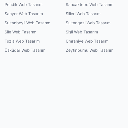
Pendik Web Tasarım
Sancaktepe Web Tasarım
Sarıyer Web Tasarım
Silivri Web Tasarım
Sultanbeyli Web Tasarım
Sultangazi Web Tasarım
Şile Web Tasarım
Şişli Web Tasarım
Tuzla Web Tasarım
Ümraniye Web Tasarım
Üsküdar Web Tasarım
Zeytinburnu Web Tasarım