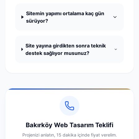
Sitemin yapımı ortalama kaç gün
sürüyor?
Site yayına girdikten sonra teknik
destek sağlıyor musunuz?
Bakırköy Web Tasarım Teklifi
Projenizi anlatın, 15 dakika içinde fiyat verelim.