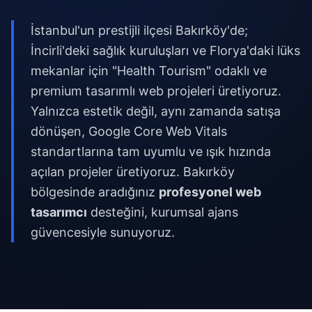
İstanbul'un prestijli ilçesi Bakırköy'de;
İncirli'deki sağlık kuruluşları ve Florya'daki lüks
mekanlar için "Health Tourism" odaklı ve
premium tasarımlı web projeleri üretiyoruz.
Yalnızca estetik değil, aynı zamanda satışa
dönüşen, Google Core Web Vitals
standartlarına tam uyumlu ve ışık hızında
açılan projeler üretiyoruz. Bakırköy
bölgesinde aradığınız
profesyonel web
tasarımcı
desteğini, kurumsal ajans
güvencesiyle sunuyoruz.