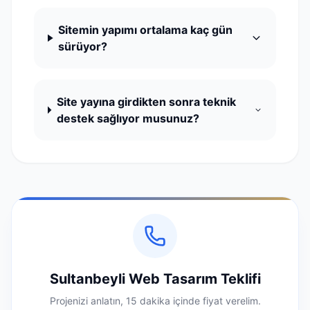
Sitemin yapımı ortalama kaç gün
sürüyor?
Site yayına girdikten sonra teknik
destek sağlıyor musunuz?
Sultanbeyli Web Tasarım Teklifi
Projenizi anlatın, 15 dakika içinde fiyat verelim.