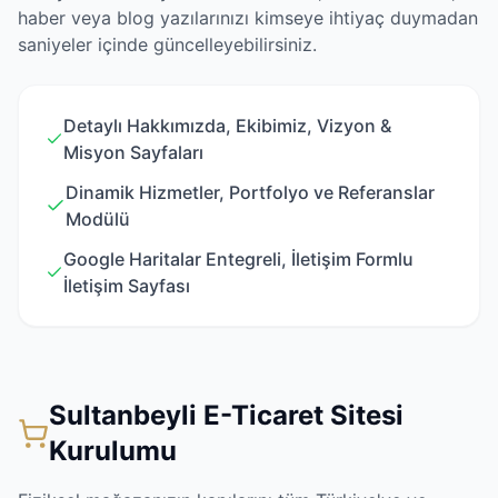
haber veya blog yazılarınızı kimseye ihtiyaç duymadan
saniyeler içinde güncelleyebilirsiniz.
Detaylı Hakkımızda, Ekibimiz, Vizyon &
Misyon Sayfaları
Dinamik Hizmetler, Portfolyo ve Referanslar
Modülü
Google Haritalar Entegreli, İletişim Formlu
İletişim Sayfası
Sultanbeyli E-Ticaret Sitesi
Kurulumu