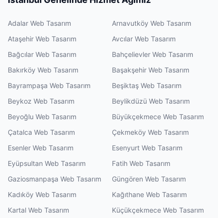
Adalar Web Tasarım
Arnavutköy Web Tasarım
Ataşehir Web Tasarım
Avcılar Web Tasarım
Bağcılar Web Tasarım
Bahçelievler Web Tasarım
Bakırköy Web Tasarım
Başakşehir Web Tasarım
Bayrampaşa Web Tasarım
Beşiktaş Web Tasarım
Beykoz Web Tasarım
Beylikdüzü Web Tasarım
Beyoğlu Web Tasarım
Büyükçekmece Web Tasarım
Çatalca Web Tasarım
Çekmeköy Web Tasarım
Esenler Web Tasarım
Esenyurt Web Tasarım
Eyüpsultan Web Tasarım
Fatih Web Tasarım
Gaziosmanpaşa Web Tasarım
Güngören Web Tasarım
Kadıköy Web Tasarım
Kağıthane Web Tasarım
Kartal Web Tasarım
Küçükçekmece Web Tasarım