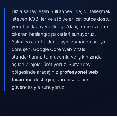
Hızla sanayileşen Sultanbeyli'de, dijitalleşmek
isteyen KOBİ'ler ve atölyeler için bütçe dostu,
yönetimi kolay ve Google'da işletmenizi öne
çıkaran başlangıç paketleri sunuyoruz.
Yalnızca estetik değil, aynı zamanda satışa
dönüşen, Google Core Web Vitals
standartlarına tam uyumlu ve ışık hızında
açılan projeler üretiyoruz. Sultanbeyli
bölgesinde aradığınız
profesyonel web
tasarımcı
desteğini, kurumsal ajans
güvencesiyle sunuyoruz.