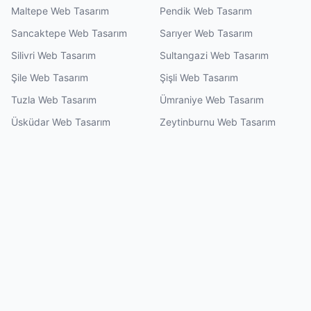
Maltepe Web Tasarım
Pendik Web Tasarım
Sancaktepe Web Tasarım
Sarıyer Web Tasarım
Silivri Web Tasarım
Sultangazi Web Tasarım
Şile Web Tasarım
Şişli Web Tasarım
Tuzla Web Tasarım
Ümraniye Web Tasarım
Üsküdar Web Tasarım
Zeytinburnu Web Tasarım