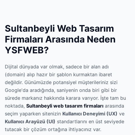
Sultanbeyli Web Tasarım
Firmaları Arasında Neden
YSFWEB?
Dijital dünyada var olmak, sadece bir alan adı
(domain) alıp hazır bir şablon kurmaktan ibaret
değildir. Günümüzde potansiyel müşterileriniz sizi
Google'da aradığında, saniyenin onda biri gibi bir
sürede markanız hakkında karara varıyor. İşte tam bu
noktada,
Sultanbeyli web tasarım firmaları
arasında
seçim yaparken sitenizin
Kullanıcı Deneyimi (UX)
ve
Kullanıcı Arayüzü (UI)
standartlarını en üst seviyede
tutacak bir çözüm ortağına ihtiyacınız var.